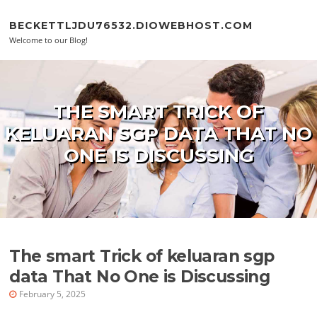
Skip to content
BECKETTLJDU76532.DIOWEBHOST.COM
Welcome to our Blog!
THE SMART TRICK OF
KELUARAN SGP DATA THAT NO
ONE IS DISCUSSING
The smart Trick of keluaran sgp
data That No One is Discussing
February 5, 2025